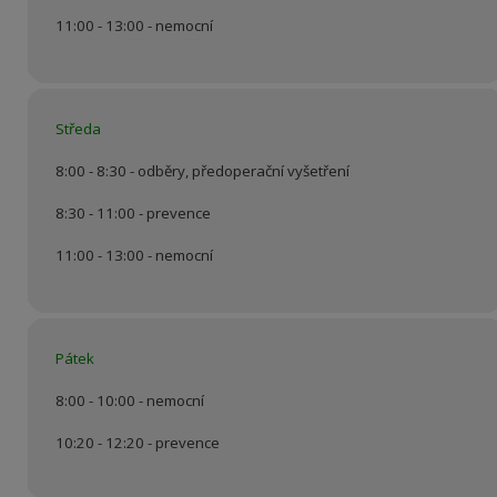
11:00 - 13:00 - nemocní
Středa
8:00 - 8:30 - odběry, předoperační vyšetření
8:30 - 11:00 - prevence
11:00 - 13:00 - nemocní
Pátek
8:00 - 10:00 - nemocní
10:20 - 12:20 - prevence